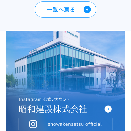
一覧へ戻る