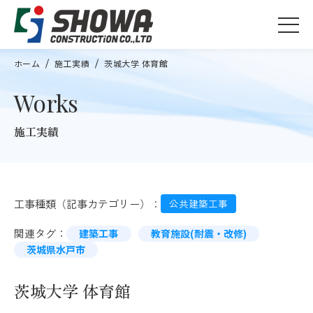
ホーム
施工実績
茨城大学 体育館
Works
施工実績
工事種類（記事カテゴリー）：
公共建築工事
関連タグ：
建築工事
教育施設(耐震・改修)
茨城県水戸市
茨城大学 体育館