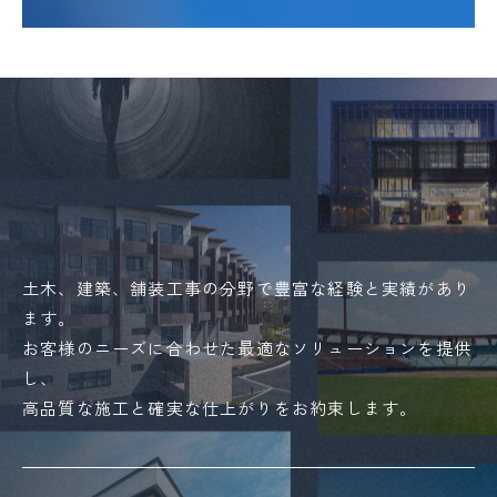
CONTACT
土木、建築、舗装工事の分野で豊富な経験と実績があり
ます。
お客様のニーズに合わせた最適なソリューションを提供
し、
高品質な施工と確実な仕上がりをお約束します。