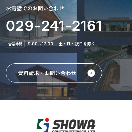
お電話でのお問い合わせ
029-241-2161
土・日・祝日を除く
営業時間
9:00～17:00
資料請求・お問い合わせ